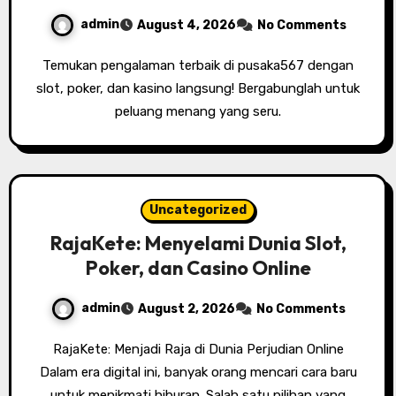
admin
August 4, 2026
No Comments
Temukan pengalaman terbaik di pusaka567 dengan
slot, poker, dan kasino langsung! Bergabunglah untuk
peluang menang yang seru.
Uncategorized
RajaKete: Menyelami Dunia Slot,
Poker, dan Casino Online
admin
August 2, 2026
No Comments
RajaKete: Menjadi Raja di Dunia Perjudian Online
Dalam era digital ini, banyak orang mencari cara baru
untuk menikmati hiburan. Salah satu pilihan yang