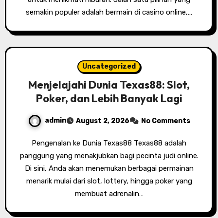
semakin populer adalah bermain di casino online,…
Uncategorized
Menjelajahi Dunia Texas88: Slot,
Poker, dan Lebih Banyak Lagi
admin
August 2, 2026
No Comments
Pengenalan ke Dunia Texas88 Texas88 adalah
panggung yang menakjubkan bagi pecinta judi online.
Di sini, Anda akan menemukan berbagai permainan
menarik mulai dari slot, lottery, hingga poker yang
membuat adrenalin…