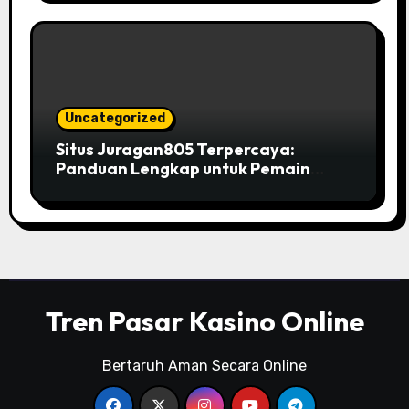
Uncategorized
Situs Juragan805 Terpercaya:
Panduan Lengkap untuk Pemain
Cerdas
Tren Pasar Kasino Online
Bertaruh Aman Secara Online