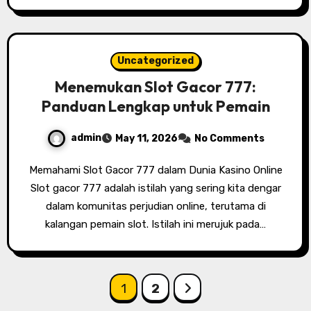
Uncategorized
Menemukan Slot Gacor 777:
Panduan Lengkap untuk Pemain
admin
May 11, 2026
No Comments
Memahami Slot Gacor 777 dalam Dunia Kasino Online
Slot gacor 777 adalah istilah yang sering kita dengar
dalam komunitas perjudian online, terutama di
kalangan pemain slot. Istilah ini merujuk pada…
Posts
1
2